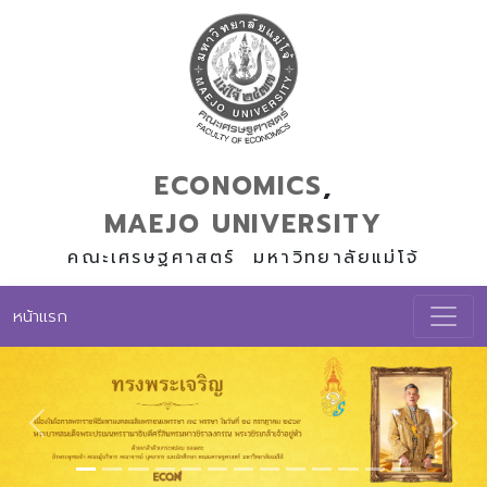
ECONOMICS
,
MAEJO
UNIVERSITY
คณะเศรษฐศาสตร์ มหาวิทยาลัยแม่โจ้
หน้าแรก
Previous
Nex