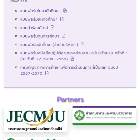
download
แบบฟอร์มใบลานักศึกษา
แบบฟอร์มสหกิจศึกษา
แบบคำร้องทั่วไป
แบบฟอร์มทุนการศึกษา
แบบฟอร์มนักศึกษา(สำนักบริหารฯ)
แบบฟอร์มหนังสือปฏิบัติงานของส่วนงาน ฉบับปรังปรุง ครั้งที่ 1
(ณ วันที่ 22 ตุลาคม 2568)
เกณฑ์คุณภาพการศึกษาเพื่อการดำเนินการที่เป็นเลิศ ฉบับปี
2567-2570
Partners