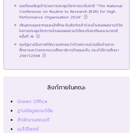
ขอเรียนเชิญเข้าร่วมการประชุมวิชาการระดับชาติ "The National
Conference on Routine to Research (R2R) for High
Performance Organization 2024"
เชิญชวนบุคลากรและนักศึกษาในสังกัดเข้าร่วมนำเสนอผลงานวิจัย
ในการประชุมวิชาการนำเสนอผลงานวิจัยระดับชาติและนานาชาติ
ครั้งที่ 16
ทุนรัฐบาลจีนภายใต้ความตกลงว่าด้วยความร่วมมือด้านการ
ศึกษาระหว่างกระทรวงศึกษาธิการไทยและจีน ประจำปีการศึกษา
2567/2568
ลิงก์ภายในคณะ
Green Office
ฐานข้อมูลงานวิจัย
สำนักงานคณบดี
แม่โจ้โพลล์