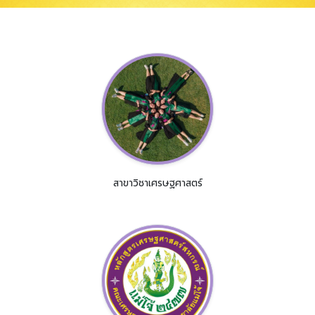
สาขาวิชาเศรษฐศาสตร์