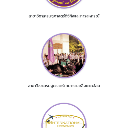
สาขาวิชาเศรษฐศาสตร์ดิจิทัลและการสหกรณ์
สาขาวิชาเศรษฐศาสตร์เกษตรและสิ่งแวดล้อม