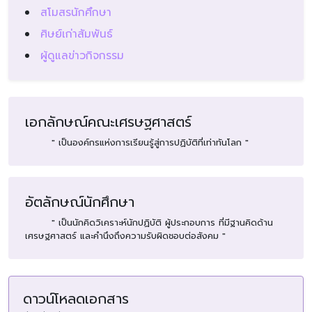
สโมสรนักศึกษา
ศิษย์เก่าสัมพันธ์
ผู้ดูแลข่าวกิจกรรม
เอกลักษณ์คณะเศรษฐศาสตร์
" เป็นองค์กรแห่งการเรียนรู้สู่การปฏิบัติที่เท่าทันโลก "
อัตลักษณ์นักศึกษา
" เป็นนักคิดวิเคราะห์นักปฏิบัติ ผู้ประกอบการ ที่มีฐานคิดด้าน
เศรษฐศาสตร์ และคำนึงถึงความรับผิดชอบต่อสังคม "
ดาวน์โหลดเอกสาร