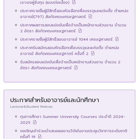
เจาะจงผู้รับทุน (แบบต่อเนื่อง)
ประกาศรายชื่อผู้มีสิทธิ์สอบคัดเลือกเพื่อบรรจุและแต่งตั้ง ตำแหน่ง
อาจารย์(797) สังกัดคณะเศรษฐศาสตร์
ประกาศผลการสอบแข่งขันเพื่อจ้างเป็นพนักงานส่วนงาน จำนวน
2 อัตรา สังกัดคณะเศรษฐศาสตร์
ประกาศรายชื่อผู้มีสิทธิ์สอบอาจารย์ 1044 เศรษฐศาสตร์
ประกาศรับสมัครสอบคัดเลือกเพื่อบรรจุและแต่งตั้ง ตำแหน่ง
อาจารย์ สังกัดคณะเศรษฐศาตร์ ครั้งที่ 2
รับสมัครสอบแข่งขันเพื่อจ้างเป็นพนักงานส่วนงาน จำนวน 2
อัตรา สังกัดคณะเศรษฐศาสตร์
ประกาศสำหรับอาจารย์และนักศึกษา
Lecturer&Student Notices
ทุนการศึกษา Summer University Courses ประจำปี 2024-
2025
ขอเชิญเข้าร่วมนำเสนอผลงานวิจัยในงานประชุมวิชาการระดับชาติ
ครั้งที่ 19