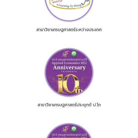
สาขาวิชาเศรษฐศาสตร์ระหว่างประเทศ
สาขาวิชาเศรษฐศาสตร์ประยุกต์ ป.โท