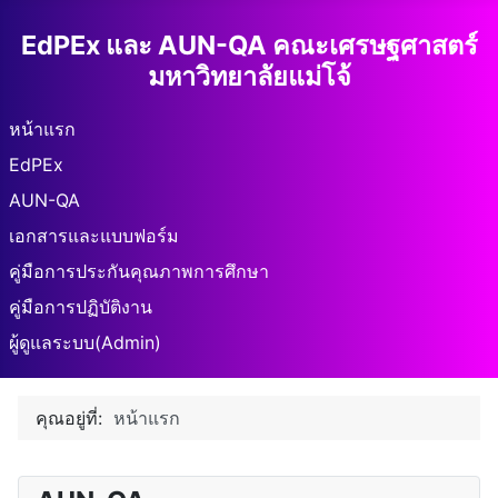
EdPEx และ AUN-QA คณะเศรษฐศาสตร์
มหาวิทยาลัยแม่โจ้
หน้าแรก
EdPEx
AUN-QA
เอกสารและแบบฟอร์ม
คู่มือการประกันคุณภาพการศึกษา
คู่มือการปฏิบัติงาน
ผู้ดูแลระบบ(Admin)
คุณอยู่ที่:
หน้าแรก