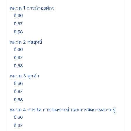
หมวด 1 การนำองค์กร
ปี 66
ปี 67
ปี 68
หมวด 2 กลยุทธ์
ปี 66
ปี 67
ปี 68
หมวด 3 ลูกค้า
ปี 66
ปี 67
ปี 68
หมวด 4 การวัด การวิเคราะห์ และการจัดการความรู้
ปี 66
ปี 67