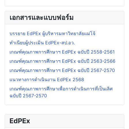
เอกสารและแบบฟอร์ม
บรรยาย EdPEx ผู้บริหารมหาวิทยาลัยแม่โจ้
ทำเนียบผู้ประเมิน EdPEx-สป.อว.
เกณฑ์คุณภาพการศึกษาฯ EdPEx ฉบับปี 2558-2561
เกณฑ์คุณภาพการศึกษาฯ EdPEx ฉบับปี 2563-2566
เกณฑ์คุณภาพการศึกษาฯ EdPEx ฉบับปี 2567-2570
แนวทางการดำเนินงาน EdPEx 2568
เกณฑ์คุณภาพการศึกษาเพื่อการดำเนินการที่เป็นเลิศ
ฉบับปี 2567-2570
EdPEx