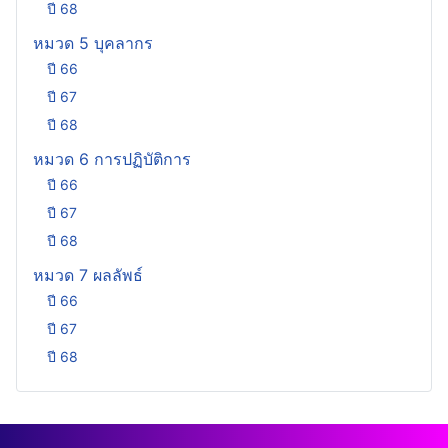
ปี 68
หมวด 5 บุคลากร
ปี 66
ปี 67
ปี 68
หมวด 6 การปฏิบัติการ
ปี 66
ปี 67
ปี 68
หมวด 7 ผลลัพธ์
ปี 66
ปี 67
ปี 68