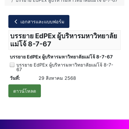
บรรยาย EdPEx ผู้บริหารมหาวิทยาลัยแม่โจ้ 8-7-67
เอกสารและแบบฟอร์ม
บรรยาย EdPEx ผู้บริหารมหาวิทยาลัย
แม่โจ้ 8-7-67
บรรยาย EdPEx ผู้บริหารมหาวิทยาลัยแม่โจ้ 8-7-67
บรรยาย EdPEx ผู้บริหารมหาวิทยาลัยแม่โจ้ 8-7-
67
วันที่:
29 สิงหาคม 2568