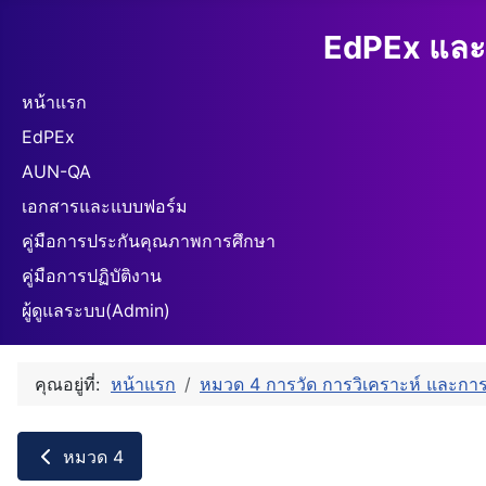
EdPEx และ
หน้าแรก
EdPEx
AUN-QA
เอกสารและแบบฟอร์ม
คู่มือการประกันคุณภาพการศึกษา
คู่มือการปฏิบัติงาน
ผู้ดูแลระบบ(Admin)
คุณอยู่ที่:
หน้าแรก
หมวด 4 การวัด การวิเคราะห์ และการ
หมวด 4