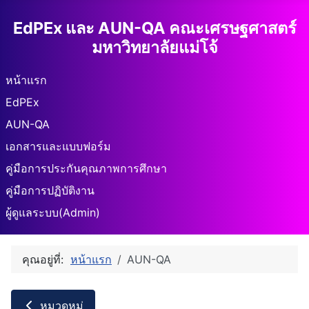
EdPEx และ AUN-QA คณะเศรษฐศาสตร์
มหาวิทยาลัยแม่โจ้
หน้าแรก
EdPEx
AUN-QA
เอกสารและแบบฟอร์ม
คู่มือการประกันคุณภาพการศึกษา
คู่มือการปฏิบัติงาน
ผู้ดูแลระบบ(Admin)
คุณอยู่ที่:
หน้าแรก
AUN-QA
หมวดหมู่