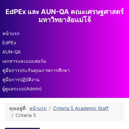
EdPEx และ AUN-QA คณะเศรษฐศาสตร์
มหาวิทยาลัยแม่โจ้
หน้าแรก
EdPEx
AUN-QA
เอกสารและแบบฟอร์ม
คู่มือการประกันคุณภาพการศึกษา
คู่มือการปฏิบัติงาน
ผู้ดูแลระบบ(Admin)
คุณอยู่ที่:
หน้าแรก
Criteria 5 Academic Staff
Criteria 5