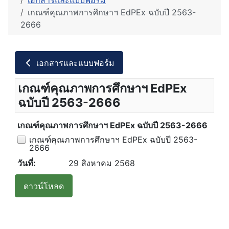
เอกสารและแบบฟอร์ม
เกณฑ์คุณภาพการศึกษาฯ EdPEx ฉบับปี 2563-
2666
เอกสารและแบบฟอร์ม
เกณฑ์คุณภาพการศึกษาฯ EdPEx
ฉบับปี 2563-2666
เกณฑ์คุณภาพการศึกษาฯ EdPEx ฉบับปี 2563-2666
เกณฑ์คุณภาพการศึกษาฯ EdPEx ฉบับปี 2563-
2666
วันที่:
29 สิงหาคม 2568