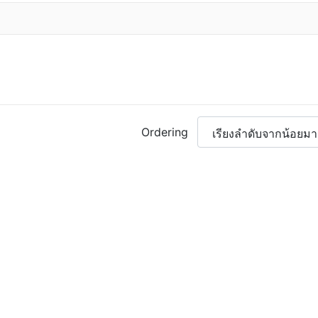
Ordering