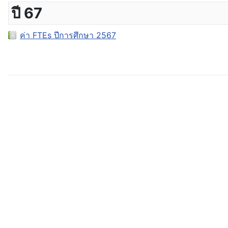
ปี 67
ค่า FTEs ปีการศึกษา 2567