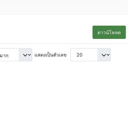
ดาวน์โหลด
แสดงเป็นตัวเลข