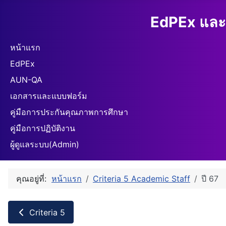
EdPEx และ
หน้าแรก
EdPEx
AUN-QA
เอกสารและแบบฟอร์ม
คู่มือการประกันคุณภาพการศึกษา
คู่มือการปฏิบัติงาน
ผู้ดูแลระบบ(Admin)
คุณอยู่ที่:
หน้าแรก
Criteria 5 Academic Staff
ปี 67
Criteria 5