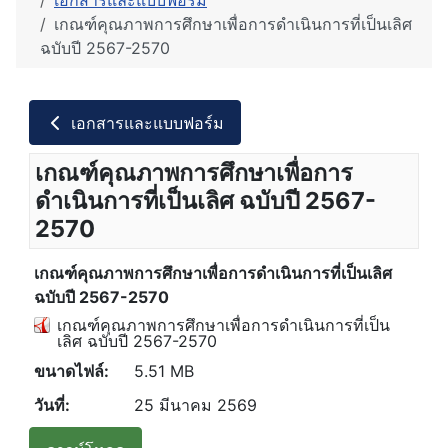
เอกสารและแบบฟอร์ม
เกณฑ์คุณภาพการศึกษาเพื่อการดำเนินการที่เป็นเลิศ
ฉบับปี 2567-2570
เอกสารและแบบฟอร์ม
เกณฑ์คุณภาพการศึกษาเพื่อการ
ดำเนินการที่เป็นเลิศ ฉบับปี 2567-
2570
เกณฑ์คุณภาพการศึกษาเพื่อการดำเนินการที่เป็นเลิศ
ฉบับปี 2567-2570
เกณฑ์คุณภาพการศึกษาเพื่อการดำเนินการที่เป็น
เลิศ ฉบับปี 2567-2570
ขนาดไฟล์:
5.51 MB
วันที่:
25 มีนาคม 2569