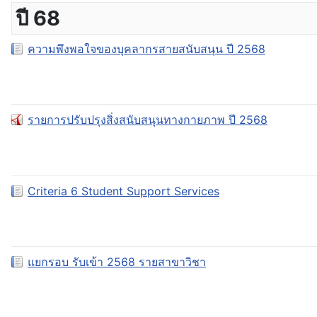
ปี 68
ความพึงพอใจของบุคลากรสายสนับสนุน ปี 2568
รายการปรับปรุงสิ่งสนับสนุนทางกายภาพ ปี 2568
Criteria 6 Student Support Services
แยกรอบ รับเข้า 2568 รายสาขาวิชา