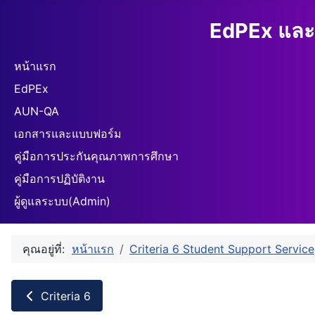
EdPEx และ
หน้าแรก
EdPEx
AUN-QA
เอกสารและแบบฟอร์ม
คู่มือการประกันคุณภาพการศึกษา
คู่มือการปฏิบัติงาน
ผู้ดูแลระบบ(Admin)
คุณอยู่ที่:
หน้าแรก
Criteria 6 Student Support Service
Criteria 6