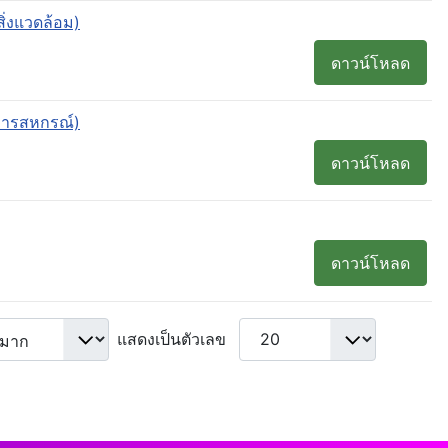
่งแวดล้อม)
ดาวน์โหลด
การสหกรณ์)
ดาวน์โหลด
ดาวน์โหลด
แสดงเป็นตัวเลข