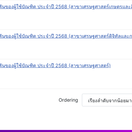
ของผู้ใช้บัณฑิต ประจำปี 2568 (สาขาเศรษฐศาสตร์เกษตรและสิ
ของผู้ใช้บัณฑิต ประจำปี 2568 (สาขาเศรษฐศาสตร์ดิจิทัลและ
ของผู้ใช้บัณฑิต ประจำปี 2568 (สาขาเศรษฐศาสตร์)
Ordering