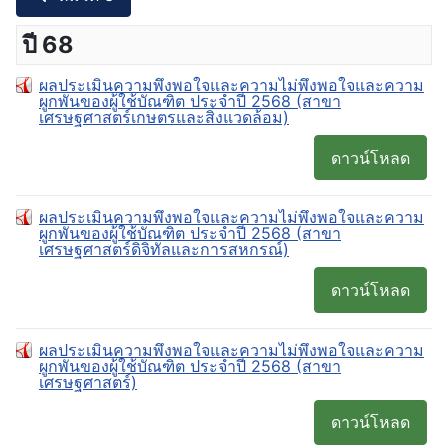
ปี 68
ผลประเมินความพึงพอใจและความไม่พึงพอใจและความ
ผูกพันของผู้ใช้บัณฑิต ประจำปี 2568 (สาขา
เศรษฐศาสตร์เกษตรและสิ่งแวดล้อม)
ดาวน์โหลด
ผลประเมินความพึงพอใจและความไม่พึงพอใจและความ
ผูกพันของผู้ใช้บัณฑิต ประจำปี 2568 (สาขา
เศรษฐศาสตร์ดิจิทัลและการสหกรณ์)
ดาวน์โหลด
ผลประเมินความพึงพอใจและความไม่พึงพอใจและความ
ผูกพันของผู้ใช้บัณฑิต ประจำปี 2568 (สาขา
เศรษฐศาสตร์)
ดาวน์โหลด