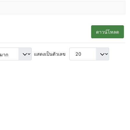
ดาวน์โหลด
แสดงเป็นตัวเลข