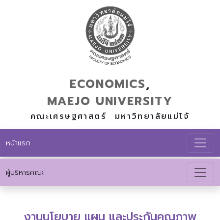
ECONOMICS
,
MAEJO
UNIVERSITY
คณะเศรษฐศาสตร์ มหาวิทยาลัยแม่โจ้
หน้าแรก
ผู้บริหารคณะ
งานนโยบาย แผน และประกันคุณภาพ