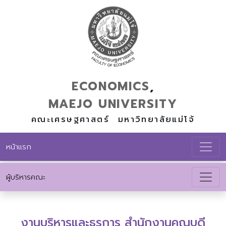
ECONOMICS
,
MAEJO
UNIVERSITY
คณะเศรษฐศาสตร์ มหาวิทยาลัยแม่โจ้
หน้าแรก
ผู้บริหารคณะ
งานบริหารและธุรการ สำนักงานคณบดี