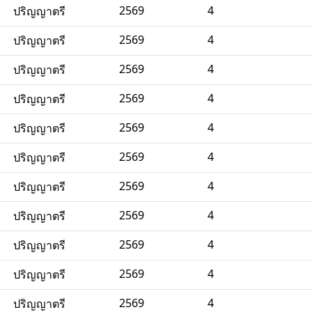
2569
4
ปริญญาตรี
2569
4
ปริญญาตรี
2569
4
ปริญญาตรี
2569
4
ปริญญาตรี
2569
4
ปริญญาตรี
2569
4
ปริญญาตรี
2569
4
ปริญญาตรี
2569
4
ปริญญาตรี
2569
4
ปริญญาตรี
2569
4
ปริญญาตรี
2569
4
ปริญญาตรี