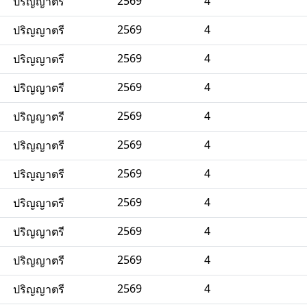
2569
4
ปริญญาตรี
2569
4
ปริญญาตรี
2569
4
ปริญญาตรี
2569
4
ปริญญาตรี
2569
4
ปริญญาตรี
2569
4
ปริญญาตรี
2569
4
ปริญญาตรี
2569
4
ปริญญาตรี
2569
4
ปริญญาตรี
2569
4
ปริญญาตรี
2569
4
ปริญญาตรี