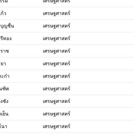
รรม
เศรษฐศาสตร์
ก้ว
เศรษฐศาสตร์
บุญชื่น
เศรษฐศาสตร์
ศรีทอง
เศรษฐศาสตร์
ัยราช
เศรษฐศาสตร์
ิยา
เศรษฐศาสตร์
ทะก๋า
เศรษฐศาสตร์
ัณฑิต
เศรษฐศาสตร์
งชัง
เศรษฐศาสตร์
งเย็น
เศรษฐศาสตร์
ร์นา
เศรษฐศาสตร์