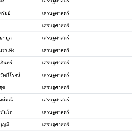
อคง
เศรษฐศาสตร์
ศรัมย์
เศรษฐศาสตร์
ล
เศรษฐศาสตร์
์ษามูล
เศรษฐศาสตร์
บรรเทิง
เศรษฐศาสตร์
จันทร์
เศรษฐศาสตร์
รัศมีโรจน์
เศรษฐศาสตร์
สุข
เศรษฐศาสตร์
งค์มณี
เศรษฐศาสตร์
มหันโต
เศรษฐศาสตร์
อบุญมี
เศรษฐศาสตร์