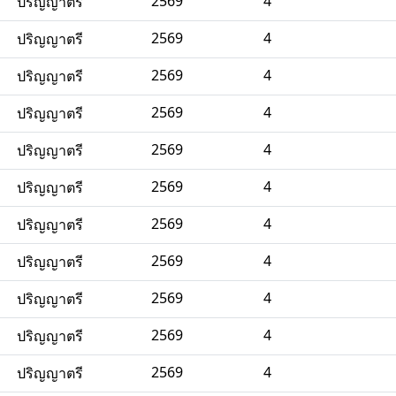
2569
4
ปริญญาตรี
2569
4
ปริญญาตรี
2569
4
ปริญญาตรี
2569
4
ปริญญาตรี
2569
4
ปริญญาตรี
2569
4
ปริญญาตรี
2569
4
ปริญญาตรี
2569
4
ปริญญาตรี
2569
4
ปริญญาตรี
2569
4
ปริญญาตรี
2569
4
ปริญญาตรี