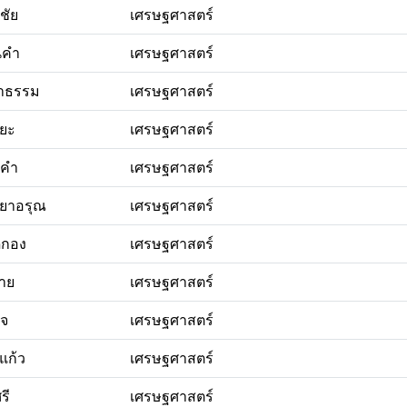
ชัย
เศรษฐศาสตร์
นคำ
เศรษฐศาสตร์
าธรรม
เศรษฐศาสตร์
ิยะ
เศรษฐศาสตร์
ยคำ
เศรษฐศาสตร์
ยาอรุณ
เศรษฐศาสตร์
ดกอง
เศรษฐศาสตร์
จาย
เศรษฐศาสตร์
ใจ
เศรษฐศาสตร์
แก้ว
เศรษฐศาสตร์
รี
เศรษฐศาสตร์