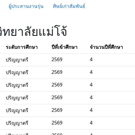
ผู้ประสานงานรุ่น
ศิษย์เก่าสัมพันธ์
ิทยาลัยแม่โจ้
ระดับการศึกษา
ปีที่เข้าศึกษา
จำนวนปีที่ศึกษา
2569
4
ปริญญาตรี
2569
4
ปริญญาตรี
2569
4
ปริญญาตรี
2569
4
ปริญญาตรี
2569
4
ปริญญาตรี
2569
4
ปริญญาตรี