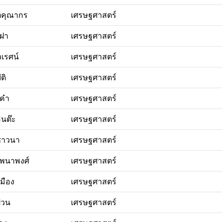
ติคุณากร
เศรษฐศาสตร์
าฝา
เศรษฐศาสตร์
วเรศน์
เศรษฐศาสตร์
ติ
เศรษฐศาสตร์
งคำ
เศรษฐศาสตร์
อินต๊ะ
เศรษฐศาสตร์
ชาวนา
เศรษฐศาสตร์
พนาพงศ์
เศรษฐศาสตร์
มือง
เศรษฐศาสตร์
ปวน
เศรษฐศาสตร์