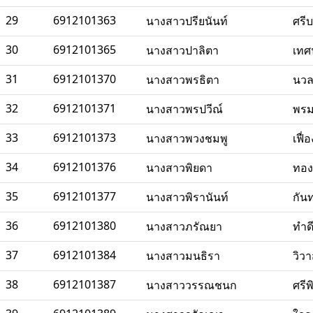
29
6912101363
นางสาวปรียนันท์
ศรีบ
30
6912101365
นางสาวปาลิตา
เทศ
31
6912101370
นางสาวพรธิตา
นวล
32
6912101371
นางสาวพรปวีณ์
พรม
33
6912101373
นางสาวพวงชมพู
เฟื่
34
6912101376
นางสาวพิยดา
ทอง
35
6912101377
นางสาวพิรานันท์
กัน
36
6912101380
นางสาวภรัณยา
ทำด
37
6912101384
นางสาวมนธิรา
วิวา
38
6912101387
นางสาววรรณชนก
ศรีพ