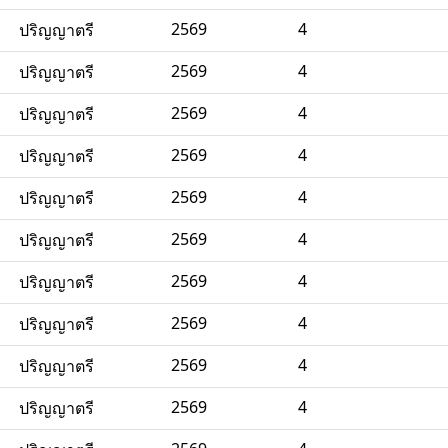
2569
4
ปริญญาตรี
2569
4
ปริญญาตรี
2569
4
ปริญญาตรี
2569
4
ปริญญาตรี
2569
4
ปริญญาตรี
2569
4
ปริญญาตรี
2569
4
ปริญญาตรี
2569
4
ปริญญาตรี
2569
4
ปริญญาตรี
2569
4
ปริญญาตรี