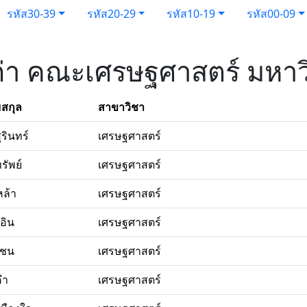
รหัส30-39
รหัส20-29
รหัส10-19
รหัส00-09
เก่า คณะเศรษฐศาสตร์ มหาว
สกุล
สาขาวิชา
ุรินทร์
เศรษฐศาสตร์
รัพย์
เศรษฐศาสตร์
หล้า
เศรษฐศาสตร์
อิน
เศรษฐศาสตร์
ะชน
เศรษฐศาสตร์
คำ
เศรษฐศาสตร์