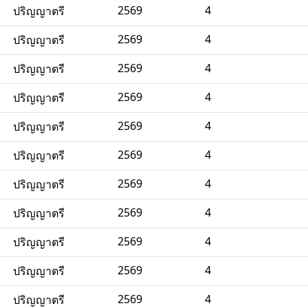
2569
4
ปริญญาตรี
2569
4
ปริญญาตรี
2569
4
ปริญญาตรี
2569
4
ปริญญาตรี
2569
4
ปริญญาตรี
2569
4
ปริญญาตรี
2569
4
ปริญญาตรี
2569
4
ปริญญาตรี
2569
4
ปริญญาตรี
2569
4
ปริญญาตรี
2569
4
ปริญญาตรี