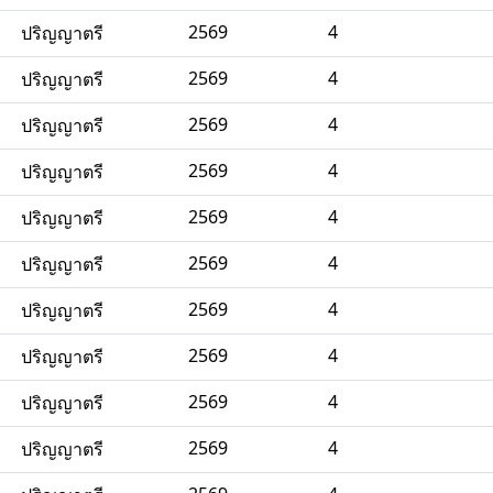
2569
4
ปริญญาตรี
2569
4
ปริญญาตรี
2569
4
ปริญญาตรี
2569
4
ปริญญาตรี
2569
4
ปริญญาตรี
2569
4
ปริญญาตรี
2569
4
ปริญญาตรี
2569
4
ปริญญาตรี
2569
4
ปริญญาตรี
2569
4
ปริญญาตรี