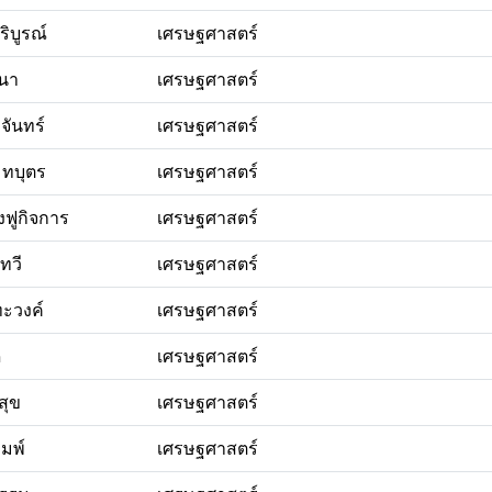
ริบูรณ์
เศรษฐศาสตร์
นา
เศรษฐศาสตร์
จันทร์
เศรษฐศาสตร์
ทบุตร
เศรษฐศาสตร์
องฟูกิจการ
เศรษฐศาสตร์
ทวี
เศรษฐศาสตร์
ทะวงค์
เศรษฐศาสตร์
ี
เศรษฐศาสตร์
สุข
เศรษฐศาสตร์
ิมพ์
เศรษฐศาสตร์