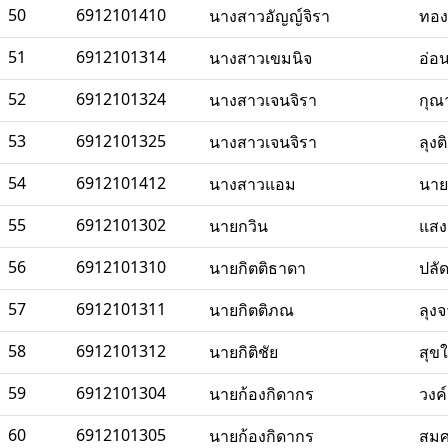
50
6912101410
นางสาวอัญญ์จิรา
ทอง
51
6912101314
นางสาวเขมนิจ
อ่อ
52
6912101324
นางสาวเจนจิรา
กุณ
53
6912101325
นางสาวเจนจิรา
ลุงต
54
6912101412
นางสาวแอม
นา
55
6912101302
นายกวิน
แสง
56
6912101310
นายกิตติธาดา
ปลั
57
6912101311
นายกิตติภณ
ลุง
58
6912101312
นายกิติชัย
สุข
59
6912101304
นายก้องกิดากร
วงค์
60
6912101305
นายก้องกิดากร
สมศ