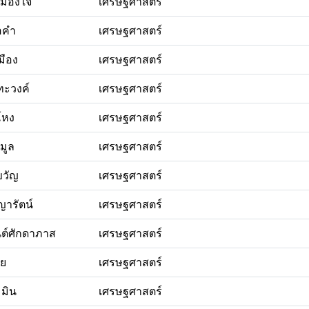
เมืองใจ
เศรษฐศาสตร์
อคำ
เศรษฐศาสตร์
เมือง
เศรษฐศาสตร์
ทะวงค์
เศรษฐศาสตร์
โหง
เศรษฐศาสตร์
มูล
เศรษฐศาสตร์
ขวัญ
เศรษฐศาสตร์
ญารัตน์
เศรษฐศาสตร์
ต์ศักดาภาส
เศรษฐศาสตร์
ัย
เศรษฐศาสตร์
มิน
เศรษฐศาสตร์