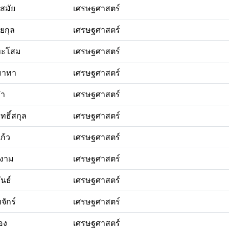
สมัย
เศรษฐศาสตร์
ิยกุล
เศรษฐศาสตร์
ทะโสม
เศรษฐศาสตร์
มาทา
เศรษฐศาสตร์
๋า
เศรษฐศาสตร์
ทธิ์สกุล
เศรษฐศาสตร์
ก้ว
เศรษฐศาสตร์
์งาม
เศรษฐศาสตร์
ันธ์
เศรษฐศาสตร์
จักร์
เศรษฐศาสตร์
ือง
เศรษฐศาสตร์