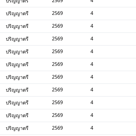
2569
4
ปริญญาตรี
2569
4
ปริญญาตรี
2569
4
ปริญญาตรี
2569
4
ปริญญาตรี
2569
4
ปริญญาตรี
2569
4
ปริญญาตรี
2569
4
ปริญญาตรี
2569
4
ปริญญาตรี
2569
4
ปริญญาตรี
2569
4
ปริญญาตรี
2569
4
ปริญญาตรี