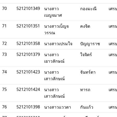
70
5212101349
นางสาว
กองมะณี
เศร
เบญจมาศ
71
5212101351
นางสาวเบ็ญจ
คงจิต
เศร
วรรณ
72
5212101358
นางสาวเปรมใจ
ปัญญาราช
เศร
73
5212101379
นางสาว
ใจจิตร์
เศร
เยาวลักษณ์
74
5212101423
นางสาว
จันทร์ตา
เศร
เสาวลักษณ์
75
5212101424
นางสาว
ทารถ
เศร
เสาวลักษณ์
76
5212101398
นางสาวแววตา
กันแก้ว
เศร