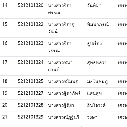
14
5212101320
นางสาวจิรา
จันทิมา
เศร
พรรณ
15
5212101322
นางสาวจิรารุ
พิมพาภรณ์
เศร
วัฒน์
16
5212101323
นางสาวจีรา
ธูปเรือง
เศร
วรรณ
17
5212101324
นางสาวชนา
สุทธหลวง
เศร
กานต์
18
5212101325
นางสาวชไมพร
มะโนชมภู
เศร
19
5212101327
นางสาวฐิตาภัทร์
แสนสุข
เศร
20
5212101328
นางสาวฐิติยา
อินใจวงค์
เศร
21
5212101329
นางสาวณัฏฐ์นรี
วงษา
เศร