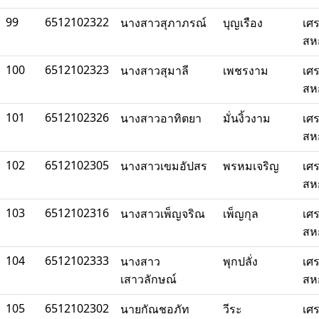
99
6512102322
นางสาวสุภาภรณ์
บุญเรือง
เศ
สห
100
6512102323
นางสาวสุมาลี
เพชรงาม
เศ
สห
101
6512102326
นางสาวอาทิตยา
มั่นงิ้วงาม
เศ
สห
102
6512102305
นางสาวเขมอัปสร
พรหมเจริญ
เศ
สห
103
6512102316
นางสาวเพ็ญจริณ
เพ็ญกุล
เศ
สห
104
6512102333
นางสาว
พุกปลั่ง
เศ
เสาวลักษณ์
สห
105
6512102302
นายกัณชอภัท
วีระ
เศ