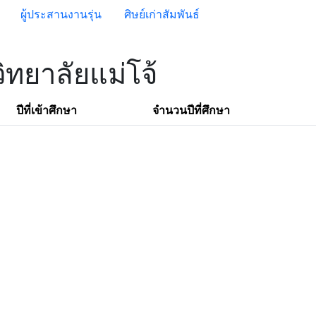
ผู้ประสานงานรุ่น
ศิษย์เก่าสัมพันธ์
ิทยาลัยแม่โจ้
ปีที่เข้าศึกษา
จำนวนปีที่ศึกษา