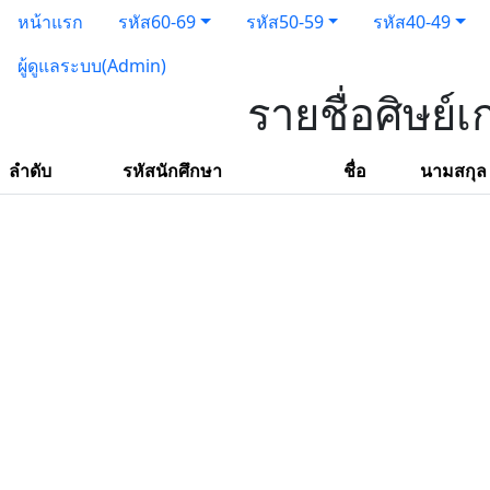
หน้าแรก
รหัส60-69
รหัส50-59
รหัส40-49
ผู้ดูแลระบบ(Admin)
รายชื่อศิษย์
ลำดับ
รหัสนักศึกษา
ชื่อ
นามสกุล