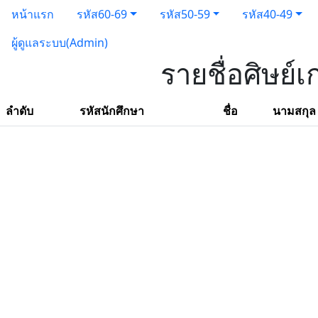
หน้าแรก
รหัส60-69
รหัส50-59
รหัส40-49
ผู้ดูแลระบบ(Admin)
รายชื่อศิษย์
ลำดับ
รหัสนักศึกษา
ชื่อ
นามสกุล