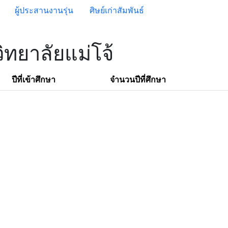
ผู้ประสานงานรุ่น
ศิษย์เก่าสัมพันธ์
ิทยาลัยแม่โจ้
ปีที่เข้าศึกษา
จำนวนปีที่ศึกษา