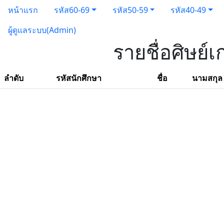
หน้าแรก
รหัส60-69
รหัส50-59
รหัส40-49
ผู้ดูแลระบบ(Admin)
รายชื่อศิษย์
ลำดับ
รหัสนักศึกษา
ชื่อ
นามสกุล