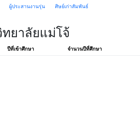
ผู้ประสานงานรุ่น
ศิษย์เก่าสัมพันธ์
ิทยาลัยแม่โจ้
ปีที่เข้าศึกษา
จำนวนปีที่ศึกษา