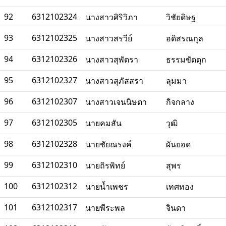
92
6312102324
นางสาวศิริวิภา
วิชัยดิษฐ
93
6312102325
นางสาวสรวีย์
อดิสรณกุล
94
6312102326
นางสาวสุพัตรา
ธรรมขัดดุก
95
6312102327
นางสาวสุภัสสรา
ลุมมา
96
6312102307
นางสาวเจนนิษตา
กิจกลาง
97
6312102305
นายคมสัน
วุฒิ
98
6312102328
นายชัยณรงค์
ผันยอด
99
6312102310
นายถิรพิทย์
สุพร
100
6312102312
นายน้ำเพชร
เทศทอง
101
6312102317
นายพีระพล
จินดา