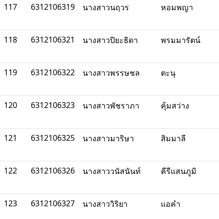
117
6312106319
นางสาวนฤวร
หอมพญา
118
6312106321
นางสาวปิยะธิดา
พรมมารัตน์
119
6312106322
นางสาวพรรษชล
ตะนุ
120
6312106323
นางสาวพัชราภา
คุ้มสว่าง
121
6312106325
นางสาวมาริษา
สิมมาลี
122
6312106326
นางสาววนัสนันท์
คีรีแสนภูมิ
123
6312106327
นางสาววิริยา
แอคำ