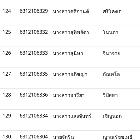
124
6312106329
นางสาวศศิกานต์
ศรีโคตร
125
6312106332
นางสาวสุทิพย์ตา
โนนดา
126
6312106333
นางสาวสุนิษา
จินาจาย
127
6312106335
นางสาวอภิชญา
กัณทโล
128
6312106336
นางสาวอารียา
วิปัสสา
129
6312106334
นางสาวแสงจันทร์
เชิญนอก
130
6312106304
นายจักริน
ญาณรัชชเมธี