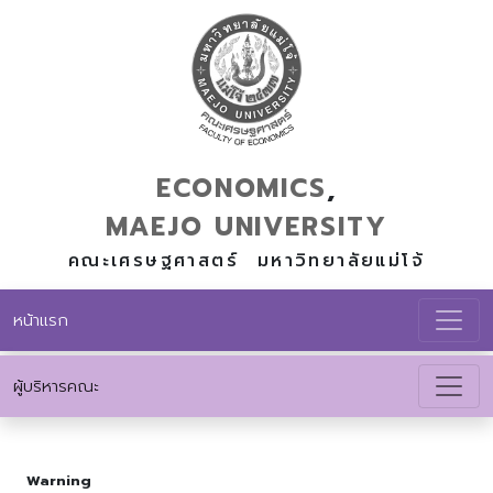
ECONOMICS
,
MAEJO
UNIVERSITY
คณะเศรษฐศาสตร์ มหาวิทยาลัยแม่โจ้
หน้าแรก
ผู้บริหารคณะ
Warning