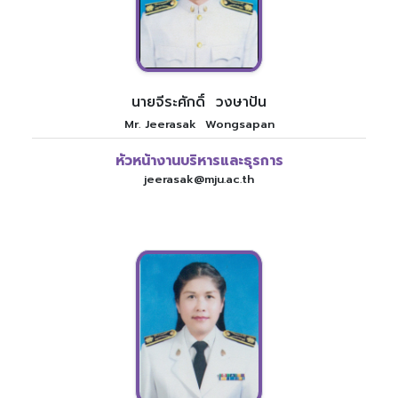
นายจีระศักดิ์ วงษาปัน
Mr. Jeerasak Wongsapan
หัวหน้างานบริหารและธุรการ
jeerasak@mju.ac.th