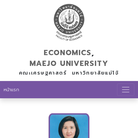
ECONOMICS
,
MAEJO
UNIVERSITY
คณะเศรษฐศาสตร์ มหาวิทยาลัยแม่โจ้
หน้าแรก