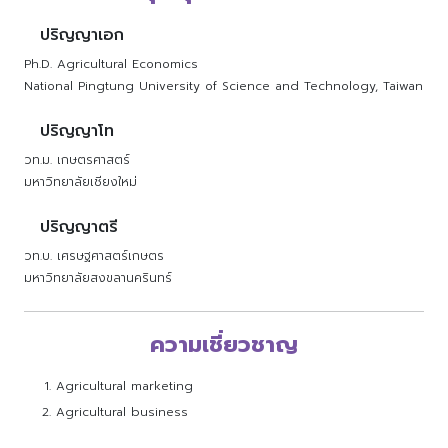
ปริญญาเอก
Ph.D. Agricultural Economics
National Pingtung University of Science and Technology, Taiwan
ปริญญาโท
วท.ม. เกษตรศาสตร์
มหาวิทยาลัยเชียงใหม่
ปริญญาตรี
วท.บ. เศรษฐศาสตร์เกษตร
มหาวิทยาลัยสงขลานครินทร์
ความเชี่ยวชาญ
Agricultural marketing
Agricultural business