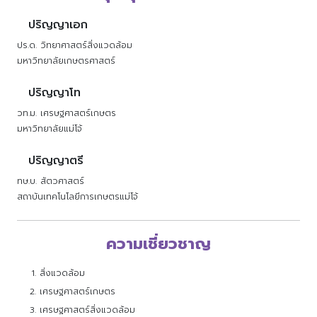
ปริญญาเอก
ปร.ด. วิทยาศาสตร์สิ่งแวดล้อม
มหาวิทยาลัยเกษตรศาสตร์
ปริญญาโท
วท.ม. เศรษฐศาสตร์เกษตร
มหาวิทยาลัยแม่โจ้
ปริญญาตรี
ทษ.บ. สัตวศาสตร์
สถาบันเทคโนโลยีการเกษตรแม่โจ้
ความเชี่ยวชาญ
สิ่งแวดล้อม
เศรษฐศาสตร์เกษตร
เศรษฐศาสตร์สิ่งแวดล้อม