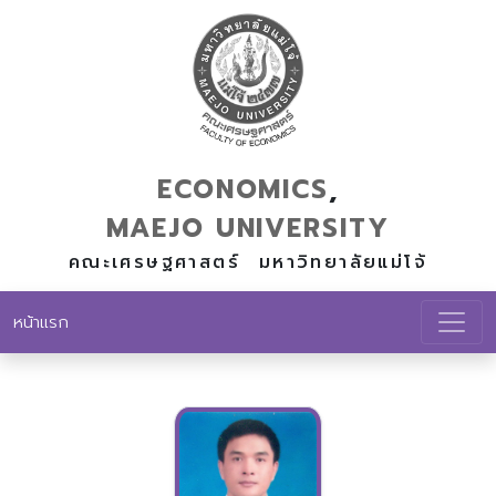
ECONOMICS
,
MAEJO
UNIVERSITY
คณะเศรษฐศาสตร์ มหาวิทยาลัยแม่โจ้
หน้าแรก