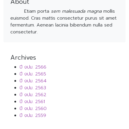
About
Etiam porta
sem malesuada magna
mollis
euismod. Cras mattis consectetur purus sit amet
fermentum. Aenean lacinia bibendum nulla sed
consectetur.
Archives
ปี งปม. 2566
ปี งปม. 2565
ปี งปม. 2564
ปี งปม. 2563
ปี งปม. 2562
ปี งปม. 2561
ปี งปม. 2560
ปี งปม. 2559