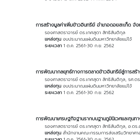
การสร้างมูลค่าเพิ่มข้าวอินทรีย์ อำเภอดอยสะเก็ด จัง
รองศาสตราจารย์ ดร.เกศสุดา สิทธิสันติกุล
แหล่งทุน
งบประมาณแผ่นดินมหาวิทยาลัยแม่โจ้
ระยะเวลา
1 ต.ค. 2561-30 ก.ย. 2562
การพัฒนากลยุทธ์ทางการตลาดข้าวอินทรีย์สู่การสร้างม
รองศาสตราจารย์ ดร.เกศสุดา สิทธิสันติกุล, รศ.ดร
แหล่งทุน
งบประมาณแผ่นดินมหาวิทยาลัยแม่โจ้
ระยะเวลา
1 ต.ค. 2561-30 ก.ย. 2562
การพัฒนาเศรษฐกิจฐานรากบนฐานภูมินิเวศและทุนทา
รองศาสตราจารย์ ดร.เกศสุดา สิทธิสันติกุล, อ.ดร.
แหล่งทุน
สำนักงานคณะกรรมการส่งเสริมวิทยาศาสต
ระยะเวลา
1 ต.ค. 2561-30 ก.ย. 2562