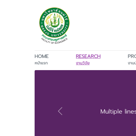
HOME
RESEARCH
PR
หน้าแรก
งานวิจัย
งาน
Multiple lin
Previous