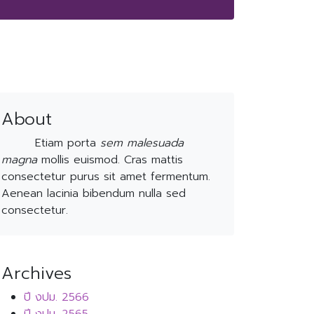
About
Etiam porta
sem malesuada
magna
mollis euismod. Cras mattis
consectetur purus sit amet fermentum.
Aenean lacinia bibendum nulla sed
consectetur.
Archives
ปี งปม. 2566