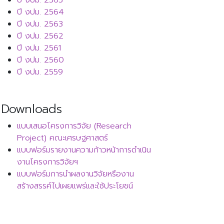
ปี งปม. 2565
ปี งปม. 2564
ปี งปม. 2563
ปี งปม. 2562
ปี งปม. 2561
ปี งปม. 2560
ปี งปม. 2559
Downloads
แบบเสนอโครงการวิจัย (Research
Project) คณะเศรษฐศาสตร์
แบบฟอร์มรายงานความก้าวหน้าการดำเนิน
งานโครงการวิจัยฯ
แบบฟอร์มการนำผลงานวิจัยหรืองาน
สร้างสรรค์ไปเผยแพร่และใช้ประโยชน์