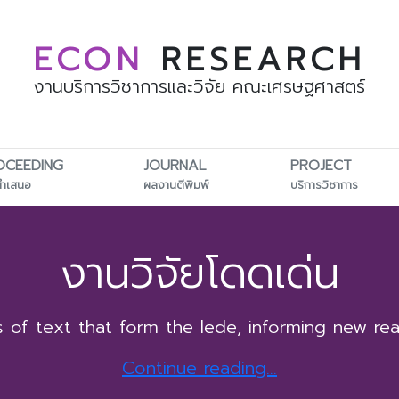
ECON
RESEARCH
งานบริการวิชาการและวิจัย คณะเศรษฐศาสตร์
OCEEDING
JOURNAL
PROJECT
นำเสนอ
ผลงานตีพิมพ์
บริการวิชาการ
งานวิจัยโดดเด่น
es of text that form the lede, informing new re
Continue reading...