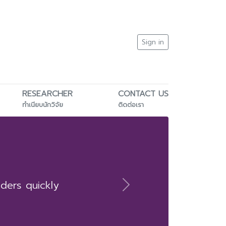
Sign in
RESEARCHER
CONTACT US
ทำเนียบนักวิจัย
ติดต่อเรา
aders quickly
Next