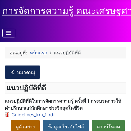
การจัดการความรู้ คณะเศรษฐศาส
คุณอยู่ที่:
หน้าแรก
แนวปฏิบัติที่ดี
หมวดหมู่
แนวปฏิบัติที่ดี
แนวปฏิบัติที่ดีในการจัดการความรู้ ครั้งที่ 1 กระบวนการให้
คำปรึกษาแก่นักศึกษาช่วงวิกฤตในชีวิต
Guidelines_km_1.pdf
ดูตัวอย่าง
ข้อมูลเกี่ยวกับไฟล์
ดาวน์โหลด