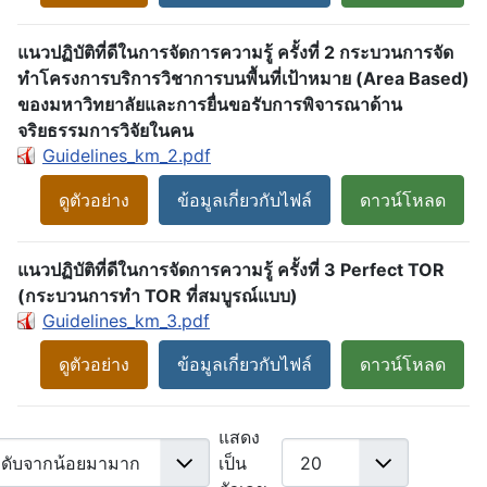
แนวปฏิบัติที่ดีในการจัดการความรู้ ครั้งที่ 2 กระบวนการจัด
ทำโครงการบริการวิชาการบนพื้นที่เป้าหมาย (Area Based)
ของมหาวิทยาลัยและการยื่นขอรับการพิจารณาด้าน
จริยธรรมการวิจัยในคน
Guidelines_km_2.pdf
ดูตัวอย่าง
ข้อมูลเกี่ยวกับไฟล์
ดาวน์โหลด
แนวปฏิบัติที่ดีในการจัดการความรู้ ครั้งที่ 3 Perfect TOR
(กระบวนการทำ TOR ที่สมบูรณ์แบบ)
Guidelines_km_3.pdf
ดูตัวอย่าง
ข้อมูลเกี่ยวกับไฟล์
ดาวน์โหลด
แสดง
เป็น