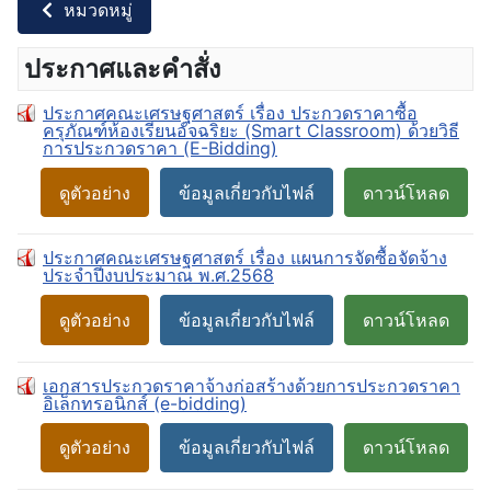
หมวดหมู่
ประกาศและคำสั่ง
ประกาศคณะเศรษฐศาสตร์ เรื่อง ประกวดราคาซื้อ
ครุภัณฑ์ห้องเรียนอัจฉริยะ (Smart Classroom) ด้วยวิธี
การประกวดราคา (E-Bidding)
ดูตัวอย่าง
ข้อมูลเกี่ยวกับไฟล์
ดาวน์โหลด
ประกาศคณะเศรษฐศาสตร์ เรื่อง แผนการจัดซื้อจัดจ้าง
ประจำปีงบประมาณ พ.ศ.2568
ดูตัวอย่าง
ข้อมูลเกี่ยวกับไฟล์
ดาวน์โหลด
เอกสารประกวดราคาจ้างก่อสร้างด้วยการประกวดราคา
อิเล็กทรอนิกส์ (e-bidding)
ดูตัวอย่าง
ข้อมูลเกี่ยวกับไฟล์
ดาวน์โหลด