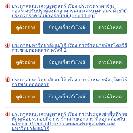
ประกาศคณะเศรษฐศาสตร์ เรื่อง ประกวดราคาจ้าง
ก่อสร้างปรับปรุงห้องน้ำอาคารคณะเศรษฐศาสตร์ ด้วยวิธี
ประกวดราคาอิเล็กทรอนิกส์ (e-bidding)
ดูตัวอย่าง
ข้อมูลเกี่ยวกับไฟล์
ดาวน์โหลด
ประกาศมหาวิทยาลัยแม่โจ้ เรื่อง การจำหน่ายพัสดุโดยวิธี
การขายทอดตลาด ครั้งที่ 2
ดูตัวอย่าง
ข้อมูลเกี่ยวกับไฟล์
ดาวน์โหลด
ประกาศมหาวิทยาลัยแม่โจ้ เรื่อง การจำหน่ายพัสดุโดยวิธี
การขายทอดตลาด
ดูตัวอย่าง
ข้อมูลเกี่ยวกับไฟล์
ดาวน์โหลด
ประกาศคณะเศรษฐศาสตร์ เรื่อง การประมูลเช่าพื้นที่ราช
พัสดุเพื่อประกอบกิจการ ร้านถ่ายเอกสาร ที่สอดคล้องกับ
นโยบาย Green office ของคณะเศรษฐศาสตร์ และ
มหาวิทยาลัยแม่โจ้