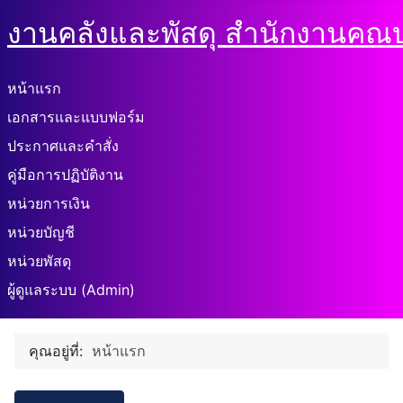
งานคลังและพัสดุ สำนักงานคณบ
หน้าแรก
เอกสารและแบบฟอร์ม
ประกาศและคำสั่ง
คู่มือการปฏิบัติงาน
หน่วยการเงิน
หน่วยบัญชี
หน่วยพัสดุ
ผู้ดูแลระบบ (Admin)
คุณอยู่ที่:
หน้าแรก