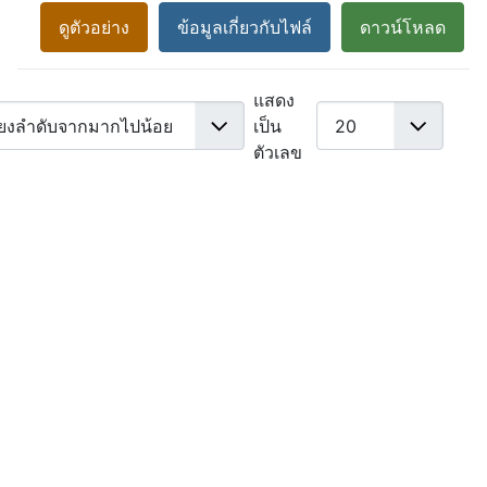
ดูตัวอย่าง
ข้อมูลเกี่ยวกับไฟล์
ดาวน์โหลด
แสดง
เป็น
ตัวเลข