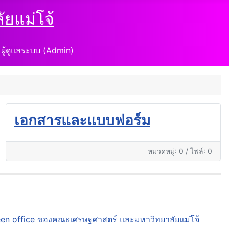
ยแม่โจ้
ผู้ดูแลระบบ (Admin)
เอกสารและแบบฟอร์ม
หมวดหมู่: 0
/
ไฟล์: 0
Green office ของคณะเศรษฐศาสตร์ และมหาวิทยาลัยแม่โจ้