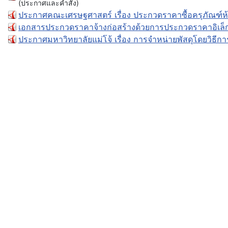
(ประกาศและคำสั่ง)
ประกาศคณะเศรษฐศาสตร์ เรื่อง ประกวดราคาซื้อครุภัณฑ์ห้
เอกสารประกวดราคาจ้างก่อสร้างด้วยการประกวดราคาอิเล็ก
ประกาศมหาวิทยาลัยแม่โจ้ เรื่อง การจำหน่ายพัสดุโดยวิธีกา