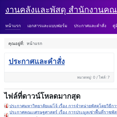
งานคลังและพัสดุ สำนักงานคณ
หน้าแรก
เอกสารและแบบฟอร์ม
ประกาศและคำสั่ง
คู
คุณอยู่ที่:
หน้าแรก
ประกาศและคำสั่ง
หมวดหมู่: 0
/
ไฟล์: 7
ไฟล์ที่ดาวน์โหลดมากสุด
ประกาศมหาวิทยาลัยแม่โจ้ เรื่อง การจำหน่ายพัสดุโดยวิธ
ประกาศคณะเศรษฐศาสตร์ เรื่อง การประมูลเช่าพื้นที่ราชพั