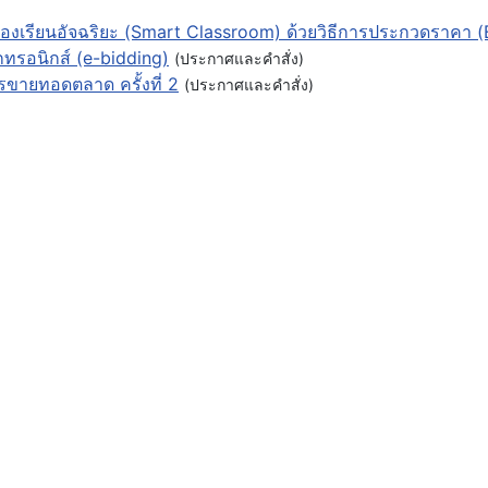
องเรียนอัจฉริยะ (Smart Classroom) ด้วยวิธีการประกวดราคา (
ทรอนิกส์ (e-bidding)
(ประกาศและคำสั่ง)
รขายทอดตลาด ครั้งที่ 2
(ประกาศและคำสั่ง)