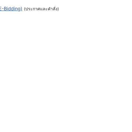
E-Bidding)
(ประกาศและคำสั่ง)