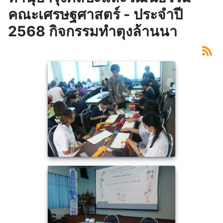
คณะเศรษฐศาสตร์ - ประจำปี
2568 กิจกรรมทำตุงล้านนา