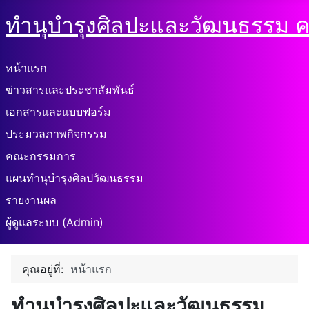
ทำนุบำรุงศิลปะและวัฒนธรรม ค
หน้าแรก
ข่าวสารและประชาสัมพันธ์
เอกสารและแบบฟอร์ม
ประมวลภาพกิจกรรม
คณะกรรมการ
แผนทำนุบำรุงศิลปวัฒนธรรม
รายงานผล
ผู้ดูแลระบบ (Admin)
คุณอยู่ที่:
หน้าแรก
ทำนุบำรุงศิลปะและวัฒนธรรม