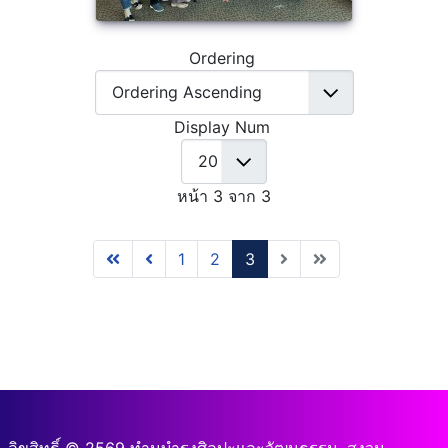
Ordering
Display Num
หน้า 3 จาก 3
1
2
3