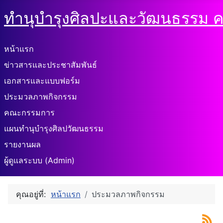
ทำนุบำรุงศิลปะและวัฒนธรรม ค
หน้าแรก
ข่าวสารและประชาสัมพันธ์
เอกสารและแบบฟอร์ม
ประมวลภาพกิจกรรม
คณะกรรมการ
แผนทำนุบำรุงศิลปวัฒนธรรม
รายงานผล
ผู้ดูแลระบบ (Admin)
คุณอยู่ที่:
หน้าแรก
ประมวลภาพกิจกรรม