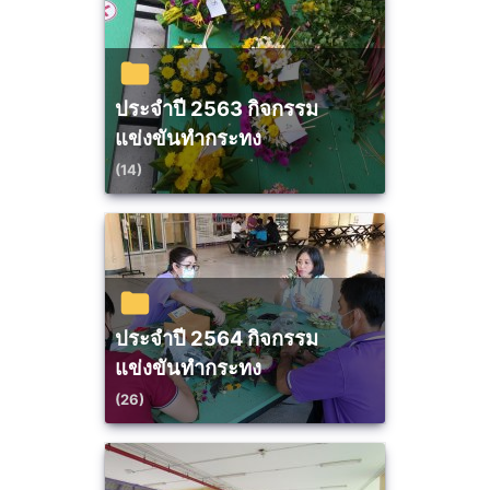
ประจำปี 2563 กิจกรรม
แข่งขันทำกระทง
(14)
ประจำปี 2564 กิจกรรม
แข่งขันทำกระทง
(26)