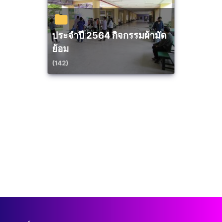
ประจำปี 2564 กิจกรรมผ้ามัด
ย้อม
(142)