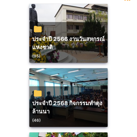
ประจำปี 2566 งานวันสหกรณ์
แห่งชาติ
(95)
ประจำปี 2568 กิจกรรมทำตุง
ล้านนา
(46)