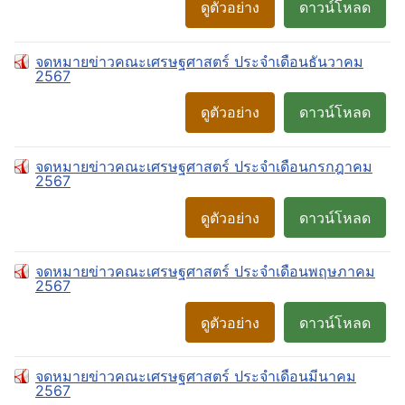
ดูตัวอย่าง
ดาวน์โหลด
จดหมายข่าวคณะเศรษฐศาสตร์ ประจำเดือนธันวาคม
2567
ดูตัวอย่าง
ดาวน์โหลด
จดหมายข่าวคณะเศรษฐศาสตร์ ประจำเดือนกรกฎาคม
2567
ดูตัวอย่าง
ดาวน์โหลด
จดหมายข่าวคณะเศรษฐศาสตร์ ประจำเดือนพฤษภาคม
2567
ดูตัวอย่าง
ดาวน์โหลด
จดหมายข่าวคณะเศรษฐศาสตร์ ประจำเดือนมีนาคม
2567