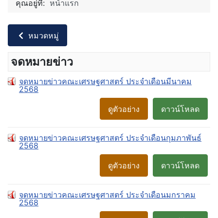
คุณอยู่ที่:
หน้าแรก
หมวดหมู่
จดหมายข่าว
จดหมายข่าวคณะเศรษฐศาสตร์ ประจำเดือนมีนาคม
2568
ดูตัวอย่าง
ดาวน์โหลด
จดหมายข่าวคณะเศรษฐศาสตร์ ประจำเดือนกุมภาพันธ์
2568
ดูตัวอย่าง
ดาวน์โหลด
จดหมายข่าวคณะเศรษฐศาสตร์ ประจำเดือนมกราคม
2568