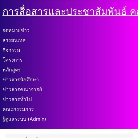
การสื่อสารและประชาสัมพันธ์ 
จดหมายข่าว
สารสนเทศ
กิจกรรม
โครงการ
หลักสูตร
ข่าวสารนักศึกษา
ข่าวสารคณาจารย์
ข่าวสารทั่วไป
คณะกรรมการ
ผู้ดูแลระบบ (Admin)