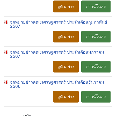
ดูตัวอย่าง
ดาวน์โหลด
จดหมายข่าวคณะเศรษฐศาสตร์ ประจำเดือนกุมภาพันธ์
2567
ดูตัวอย่าง
ดาวน์โหลด
จดหมายข่าวคณะเศรษฐศาสตร์ ประจำเดือนมกราคม
2567
ดูตัวอย่าง
ดาวน์โหลด
จดหมายข่าวคณะเศรษฐศาสตร์ ประจำเดือนธันวาคม
2566
ดูตัวอย่าง
ดาวน์โหลด
หน้า