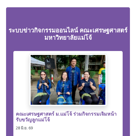
ระบบข่าวกิจกรรมออนไลน์ คณะเศรษฐศาสตร์
มหาวิทยาลัยแม่โจ้
คณะเศรษฐศาสตร์ ม.แม่โจ้ ร่วมกิจกรรมเจิมหน้า
รับขวัญลูกแม่โจ้
28 มิ.ย. 69