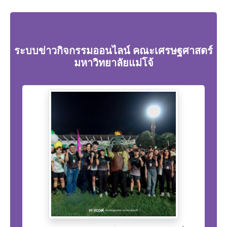
ระบบข่าวกิจกรรมออนไลน์ คณะเศรษฐศาสตร์
มหาวิทยาลัยแม่โจ้