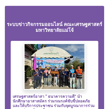
ระบบข่าวกิจกรรมออนไลน์ คณะเศรษฐศาสตร์
มหาวิทยาลัยแม่โจ้
เศรษฐศาสตร์อาสา “ ธนาคารความดี” นำ
นักศึกษาอาสาสมัคร ร่วมรณรงค์ขับขี่ปลอดภัย
และให้บริการประชาชน ร่วมกับจุดบูรณาการร่วม