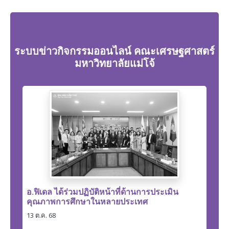
ระบบข่าวกิจกรรมออนไลน์ คณะเศรษฐศาสตร์
มหาวิทยาลัยแม่โจ้
อ.ฟิเดล ได้ร่วมปฏิบัติหน้าที่ด้านการประเมิน
คุณภาพการศึกษาในหลายประเทศ
13 ต.ค. 68