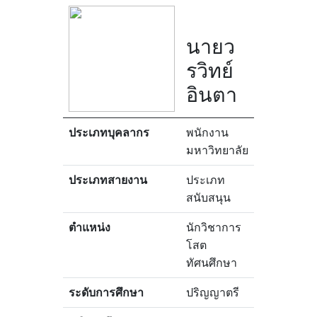
นายว
รวิทย์
อินตา
ประเภทบุคลากร
พนักงาน
มหาวิทยาลัย
ประเภทสายงาน
ประเภท
สนับสนุน
ตำแหน่ง
นักวิชาการ
โสต
ทัศนศึกษา
ระดับการศึกษา
ปริญญาตรี