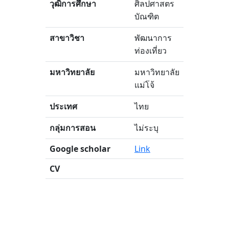
วุฒิการศึกษา
ศิลปศาสตร
บัณฑิต
สาขาวิชา
พัฒนาการ
ท่องเที่ยว
มหาวิทยาลัย
มหาวิทยาลัย
แม่โจ้
ประเทศ
ไทย
กลุ่มการสอน
ไม่ระบุ
Google scholar
Link
CV