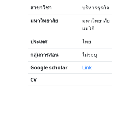
สาขาวิชา
บริหารธุรกิจ
มหาวิทยาลัย
มหาวิทยาลัย
แม่โจ้
ประเทศ
ไทย
กลุ่มการสอน
ไม่ระบุ
Google scholar
Link
CV