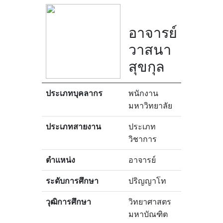
อาจารย์
วาสนา
สุขกุล
ประเภทบุคลากร
พนักงาน
มหาวิทยาลัย
ประเภทสายงาน
ประเภท
วิชาการ
ตำแหน่ง
อาจารย์
ระดับการศึกษา
ปริญญาโท
วุฒิการศึกษา
วิทยาศาสตร
มหาบัณฑิต