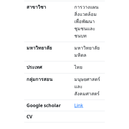
สาขาวิชา
การวางแผน
สิ่งแวดล้อม
เพื่อพัฒนา
ชุมชนและ
ชนบท
มหาวิทยาลัย
มหาวิทยาลัย
มหิดล
ประเทศ
ไทย
กลุ่มการสอน
มนุษยศาสตร์
และ
สังคมศาสตร์
Google scholar
Link
CV