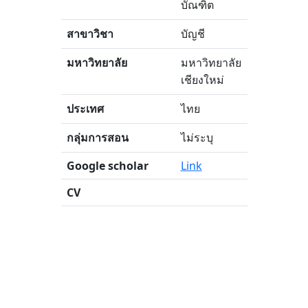
บัณฑิต
สาขาวิชา
บัญชี
มหาวิทยาลัย
มหาวิทยาลัย
เชียงใหม่
ประเทศ
ไทย
กลุ่มการสอน
ไม่ระบุ
Google scholar
Link
CV