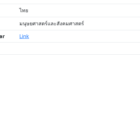
ไทย
มนุษยศาสตร์และสังคมศาสตร์
ar
Link