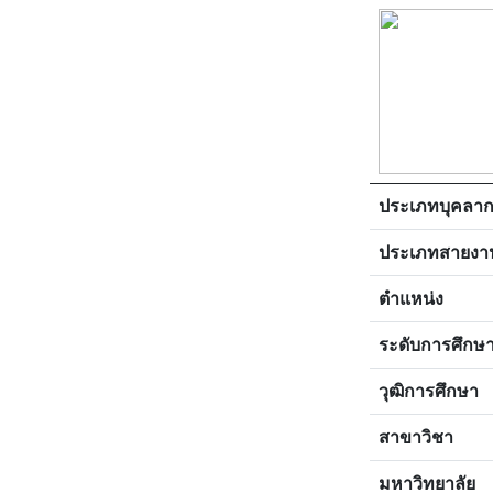
ประเภทบุคลา
ประเภทสายงา
ตำแหน่ง
ระดับการศึกษ
วุฒิการศึกษา
สาขาวิชา
มหาวิทยาลัย