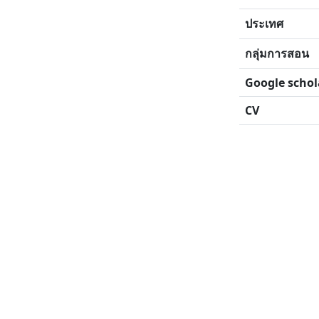
ประเทศ
กลุ่มการสอน
Google schol
CV