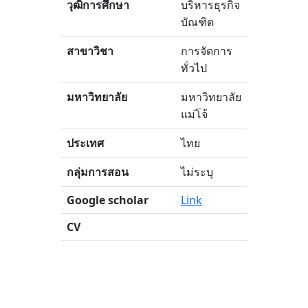
วุฒิการศึกษา
บริหารธุรกิจ
บัณฑิต
สาขาวิชา
การจัดการ
ทั่วไป
มหาวิทยาลัย
มหาวิทยาลัย
แม่โจ้
ประเทศ
ไทย
กลุ่มการสอน
ไม่ระบุ
Google scholar
Link
CV