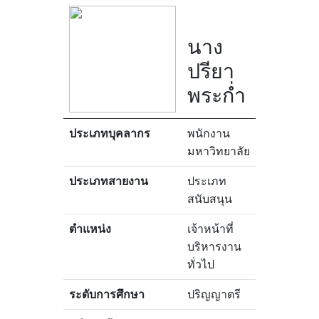
นาง
ปรียา
พระก่ำ
ประเภทบุคลากร
พนักงาน
มหาวิทยาลัย
ประเภทสายงาน
ประเภท
สนับสนุน
ตำแหน่ง
เจ้าหน้าที่
บริหารงาน
ทั่วไป
ระดับการศึกษา
ปริญญาตรี