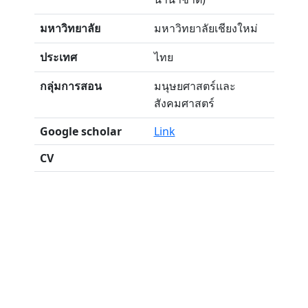
มหาวิทยาลัย
มหาวิทยาลัยเชียงใหม่
ประเทศ
ไทย
กลุ่มการสอน
มนุษยศาสตร์และ
สังคมศาสตร์
Google scholar
Link
CV