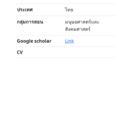
ประเทศ
ไทย
กลุ่มการสอน
มนุษยศาสตร์และ
สังคมศาสตร์
Google scholar
Link
CV