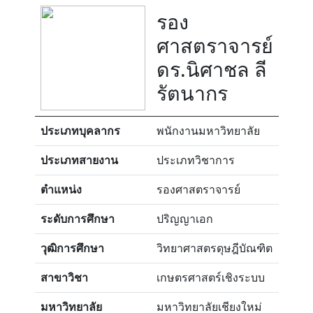
รอง
ศาสตราจารย์
ดร.นิศาชล ลี
รัตนากร
ประเภทบุคลากร
พนักงานมหาวิทยาลัย
ประเภทสายงาน
ประเภทวิชาการ
ตำแหน่ง
รองศาสตราจารย์
ระดับการศึกษา
ปริญญาเอก
วุฒิการศึกษา
วิทยาศาสตรดุษฎีบัณฑิต
สาขาวิชา
เกษตรศาสตร์เชิงระบบ
มหาวิทยาลัย
มหาวิทยาลัยเชียงใหม่