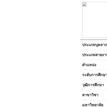
ประเภทบุคลา
ประเภทสายงา
ตำแหน่ง
ระดับการศึกษ
วุฒิการศึกษา
สาขาวิชา
มหาวิทยาลัย