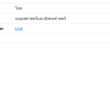
ไทย
มนุษยศาสตร์และสังคมศาสตร์
ar
Link