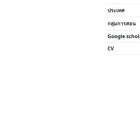
ประเทศ
กลุ่มการสอน
Google schol
CV