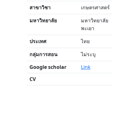
สาขาวิชา
เกษตรศาสตร์
มหาวิทยาลัย
มหาวิทยาลัย
พะเยา
ประเทศ
ไทย
กลุ่มการสอน
ไม่ระบุ
Google scholar
Link
CV