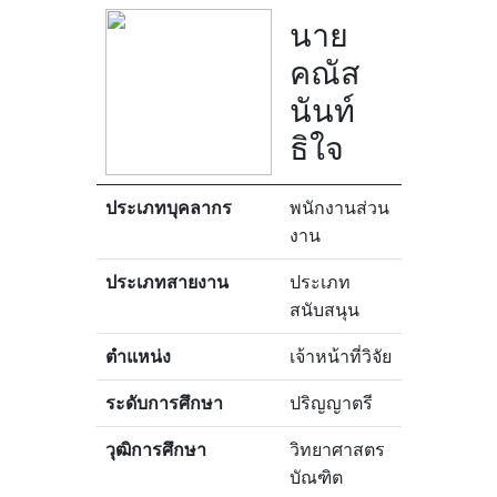
นาย
คณัส
นันท์
ธิใจ
ประเภทบุคลากร
พนักงานส่วน
งาน
ประเภทสายงาน
ประเภท
สนับสนุน
ตำแหน่ง
เจ้าหน้าที่วิจัย
ระดับการศึกษา
ปริญญาตรี
วุฒิการศึกษา
วิทยาศาสตร
บัณฑิต