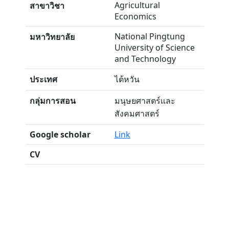
Agricultural
สาขาวิชา
Economics
National Pingtung
มหาวิทยาลัย
University of Science
and Technology
ประเทศ
ไต้หวัน
กลุ่มการสอน
มนุษยศาสตร์และ
สังคมศาสตร์
Google scholar
Link
CV