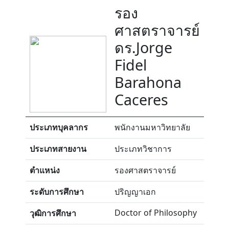
รอง
ศาสตราจารย์
ดร.Jorge
Fidel
Barahona
Caceres
ประเภทบุคลากร
พนักงานมหาวิทยาลัย
ประเภทสายงาน
ประเภทวิชาการ
ตำแหน่ง
รองศาสตราจารย์
ระดับการศึกษา
ปริญญาเอก
Doctor of Philosophy
วุฒิการศึกษา