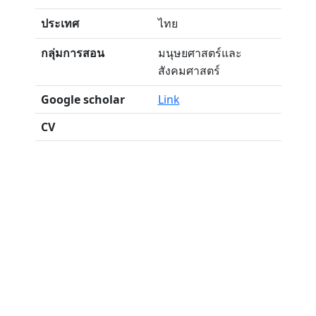
ประเทศ
ไทย
กลุ่มการสอน
มนุษยศาสตร์และ
สังคมศาสตร์
Google scholar
Link
CV