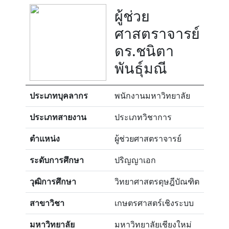
ผู้ช่วย
ศาสตราจารย์
ดร.ชนิตา
พันธุ์มณี
ประเภทบุคลากร
พนักงานมหาวิทยาลัย
ประเภทสายงาน
ประเภทวิชาการ
ตำแหน่ง
ผู้ช่วยศาสตราจารย์
ระดับการศึกษา
ปริญญาเอก
วุฒิการศึกษา
วิทยาศาสตรดุษฎีบัณฑิต
สาขาวิชา
เกษตรศาสตร์เชิงระบบ
มหาวิทยาลัย
มหาวิทยาลัยเชียงใหม่