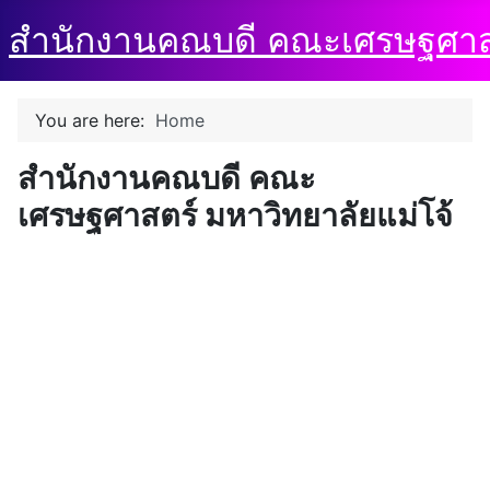
สำนักงานคณบดี คณะเศรษฐศาสตร
You are here:
Home
สำนักงานคณบดี คณะ
เศรษฐศาสตร์ มหาวิทยาลัยแม่โจ้