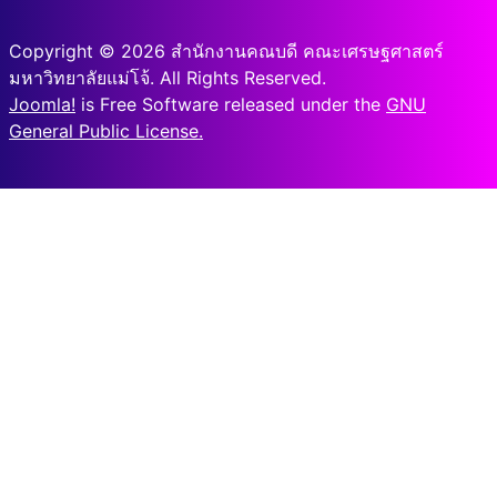
Copyright © 2026 สำนักงานคณบดี คณะเศรษฐศาสตร์
มหาวิทยาลัยแม่โจ้. All Rights Reserved.
Joomla!
is Free Software released under the
GNU
General Public License.